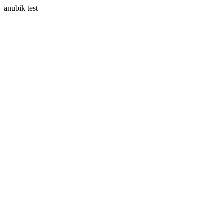
anubik test