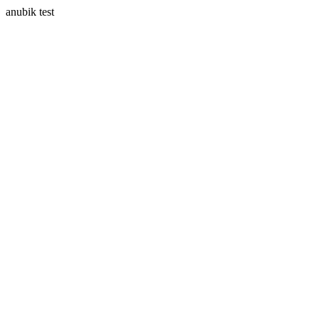
anubik test