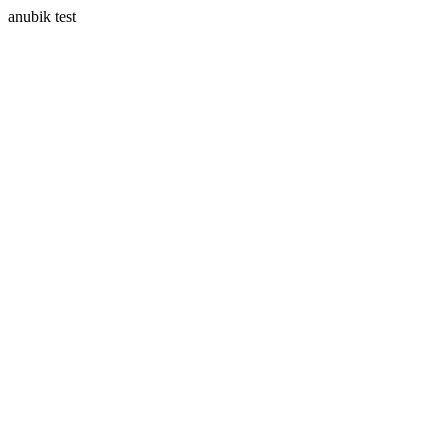
anubik test